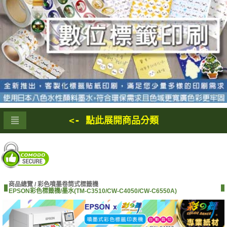
<- 點此展開商品分類
商品總覽 /
彩色噴墨卷筒式標籤機
EPSON彩色標籤機/墨水(TM-C3510/CW-C4050/CW-C6550A)