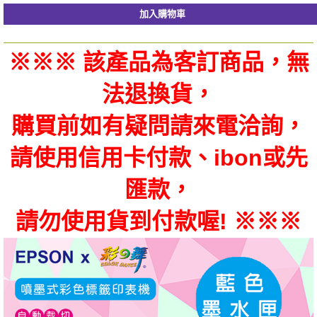
※
※
※
該產品為客訂商品，無
法退換貨，
購買前如有疑問請來電洽詢，
請使用信用卡付款、ibon或先
匯款，
請勿使用貨到付款喔!
※
※
※