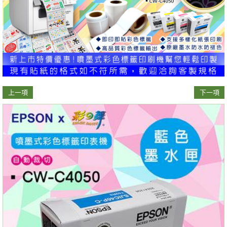
上一項
下一項