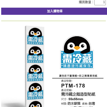
購買數量：