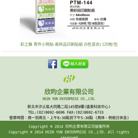
彩之舞 寄件小物貼-易碎品印刷貼紙 (6色混合) 120枚/包
欣昀企業有限公司
HSIN YUN ENTERPRISE CO.,LTD.
新北市汐止區大同路二段145號8樓(遠東科技中心)
TEL:(02)8692-6696 FAX:(02)8692-6733
營業時間：周一到周五，上午8:30點到下午5:30點 (周休、例假日休息)
Copyright © 2014 欣昀企業有限公司版權所有
Copyright © 2014 HSIN YUN ENTERPRISE CO.,LTD. All rights
reserved