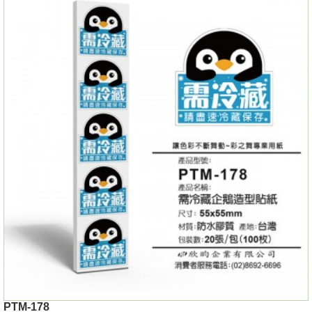
PTM-178