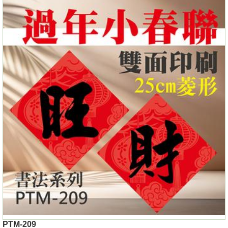
PTM-209