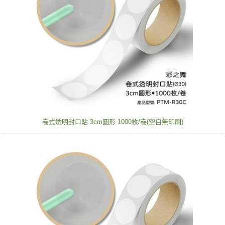
卷式透明封口貼 3cm圓形 1000枚/卷(空白無印刷)