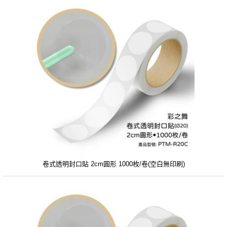
卷式透明封口貼 2cm圓形 1000枚/卷(空白無印刷)