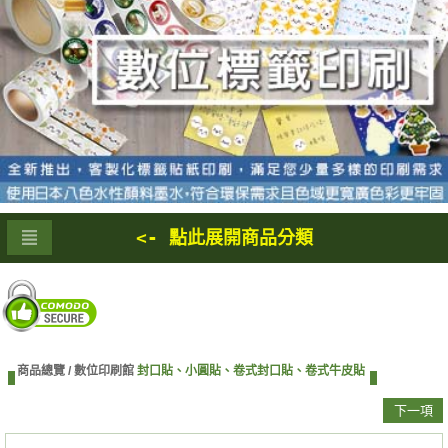
<- 點此展開商品分類
商品總覽 /
數位印刷館
封口貼、小圓貼、卷式封口貼、卷式牛皮貼
下一項