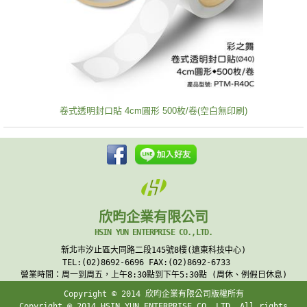
卷式透明封口貼 4cm圓形 500枚/卷(空白無印刷)
欣昀企業有限公司
HSIN YUN ENTERPRISE CO.,LTD.
新北市汐止區大同路二段145號8樓(遠東科技中心)
TEL:(02)8692-6696 FAX:(02)8692-6733
營業時間：周一到周五，上午8:30點到下午5:30點 (周休、例假日休息)
Copyright © 2014 欣昀企業有限公司版權所有
Copyright © 2014 HSIN YUN ENTERPRISE CO.,LTD. All rights