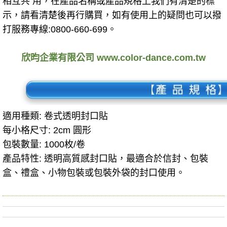
相互共 用，在產品名稱或產品規格上我們有清楚的標
示，請看清楚後再行購買，如有使用上的疑問也可以撥
打服務專線:0800-660-699。
欣昀企業有限公司 www.color-dance.com.tw
適用種類: 卷式透明封口貼
每小格尺寸: 2cm 圓形
包裝數量: 1000枚/卷
產品特性:
透明高質感封口貼，最適合於信封、包裝
盒、禮盒、小物包裝或
包裝
外袋的封口使用。