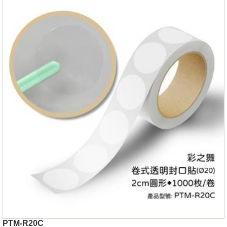
PTM-R20C