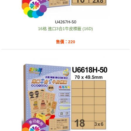
U4267H-50
16格 進口3合1牛皮標籤 (16D)
售價：220