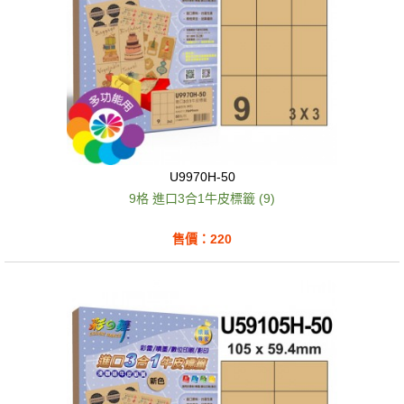
U9970H-50
9格 進口3合1牛皮標籤 (9)
售價：220