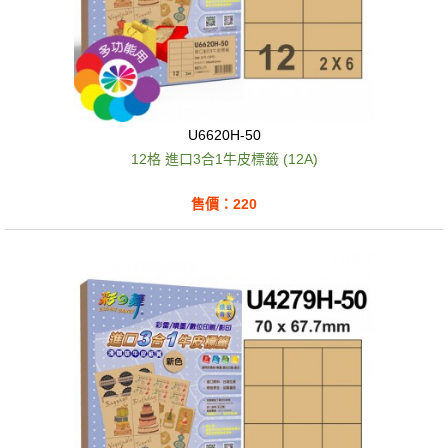
U6620H-50
12格 進口3合1牛皮標籤 (12A)
售價：220