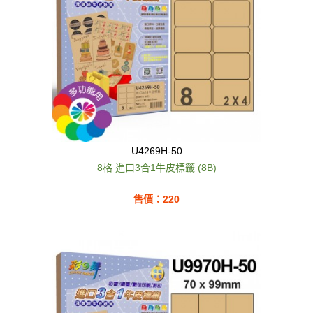
U4269H-50
8格 進口3合1牛皮標籤 (8B)
售價：220