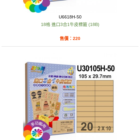
U6618H-50
18格 進口3合1牛皮標籤 (18B)
售價：220