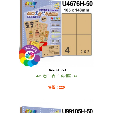
U4676H-50
4格 進口3合1牛皮標籤 (4)
售價：220