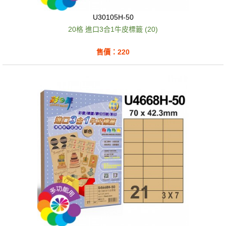
U30105H-50
20格 進口3合1牛皮標籤 (20)
售價：220