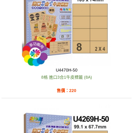
U4470H-50
8格 進口3合1牛皮標籤 (8A)
售價：220