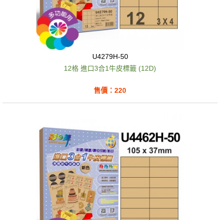
U4279H-50
12格 進口3合1牛皮標籤 (12D)
售價：220