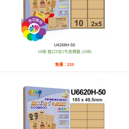
U4268H-50
10格 進口3合1牛皮標籤 (10B)
售價：220