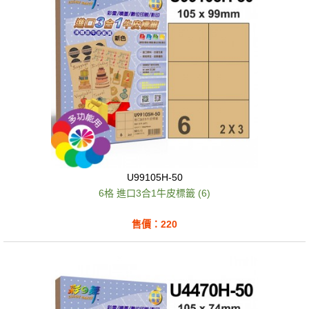
U99105H-50
6格 進口3合1牛皮標籤 (6)
售價：220