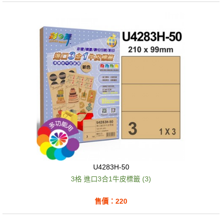
U4283H-50
3格 進口3合1牛皮標籤 (3)
售價：220