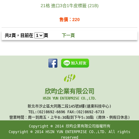
21格 進口3合1牛皮標籤 (21B)
售價：220
共2頁，目前在
頁
下一頁
欣昀企業有限公司
HSIN YUN ENTERPRISE CO.,LTD.
新北市汐止區大同路二段145號8樓(遠東科技中心)
TEL:(02)8692-6696 FAX:(02)8692-6733
營業時間：周一到周五，上午8:30點到下午5:30點 (周休、例假日休息)
Copyright © 2014 欣昀企業有限公司版權所有
Copyright © 2014 HSIN YUN ENTERPRISE CO.,LTD. All rights
reserved