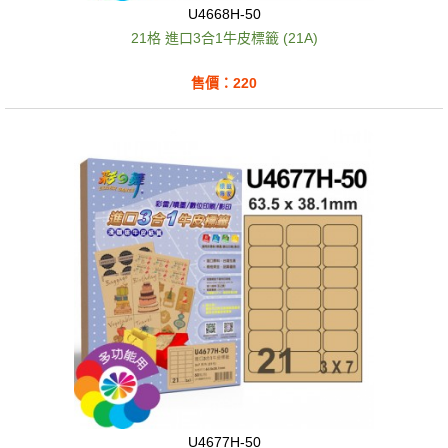
U4668H-50
21格 進口3合1牛皮標籤 (21A)
售價：220
U4677H-50