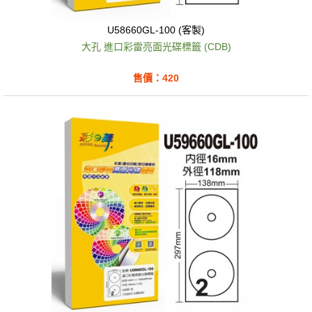
U58660GL-100 (客製)
大孔 進口彩雷亮面光碟標籤 (CDB)
售價：420