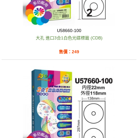
U58660-100
大孔 進口3合1白色光碟標籤 (CDB)
售價：249