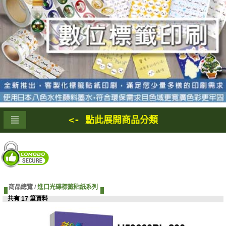
<- 點此展開商品分類
商品總覽 /
進口光碟標籤貼紙系列
共有 17 筆資料