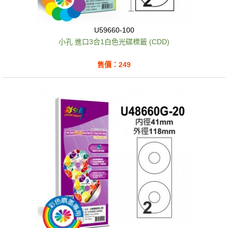
U59660-100
小孔 進口3合1白色光碟標籤 (CDD)
售價：249