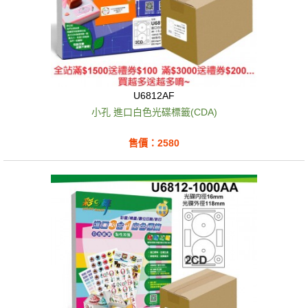
U6812AF
小孔 進口白色光碟標籤(CDA)
售價：2580