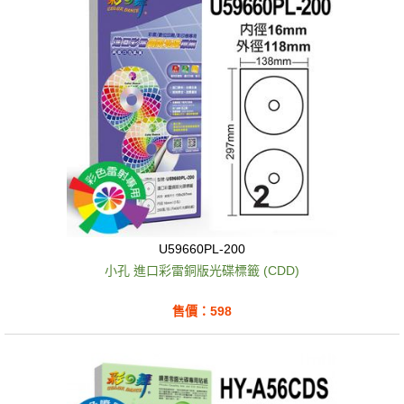
U59660PL-200
小孔 進口彩雷銅版光碟標籤 (CDD)
售價：598