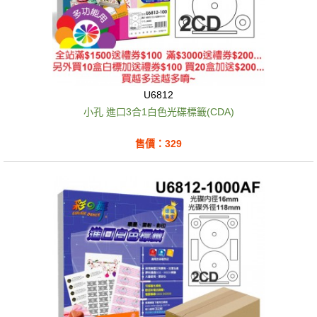
U6812
小孔 進口3合1白色光碟標籤(CDA)
售價：329