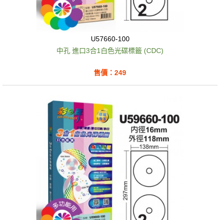
U57660-100
中孔 進口3合1白色光碟標籤 (CDC)
售價：249