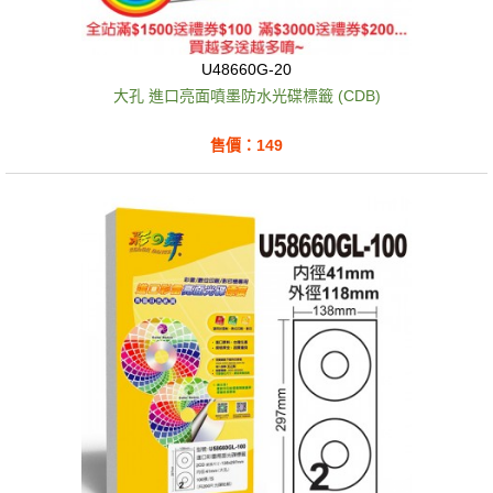
U48660G-20
大孔 進口亮面噴墨防水光碟標籤 (CDB)
售價：149