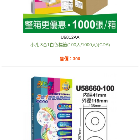
U6812AA
小孔 3合1白色標籤(100入/1000入)(CDA)
售價：300