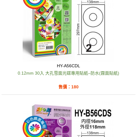
HY-A56CDL
0.12mm 30入 大孔雪面光碟專用貼紙–防水(霧面貼紙)
售價：180