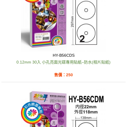
HY-B56CDS
0.12mm 30入 小孔亮面光碟專用貼紙–防水(相片貼紙)
售價：250