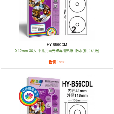
HY-B56CDM
0.12mm 30入 中孔亮面光碟專用貼紙–防水(相片貼紙)
售價：250