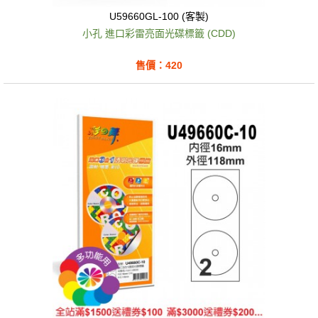
U59660GL-100 (客製)
小孔 進口彩雷亮面光碟標籤 (CDD)
售價：420