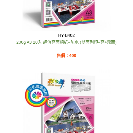
HY-B402
200g A3 20入 超值亮面相紙–防水 (雙面列印–亮+霧面)
售價：400