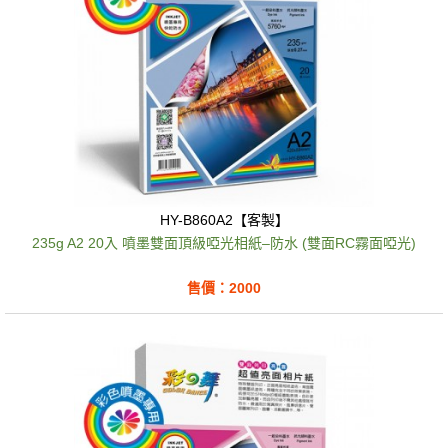
HY-B860A2【客製】
235g A2 20入 噴墨雙面頂級啞光相紙–防水 (雙面RC霧面啞光)
售價：2000