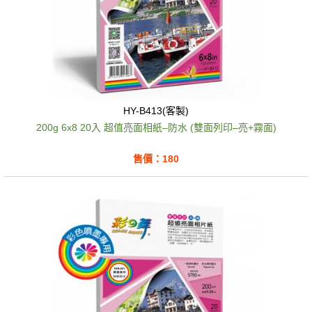
HY-B413(客製)
200g 6x8 20入 超值亮面相紙–防水 (雙面列印–亮+霧面)
售價：180