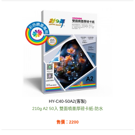
HY-C40-50A2(客製)
210g A2 50入 雙面噴墨厚磅卡紙-防水
售價：2200