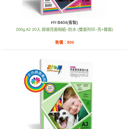
HY-B404(客製)
200g A2 20入 超值亮面相紙–防水 (雙面列印–亮+霧面)
售價：800