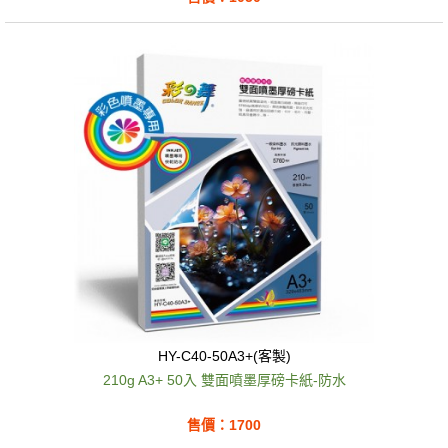
HY-C40-50A3+(客製)
210g A3+ 50入 雙面噴墨厚磅卡紙-防水
售價：1700