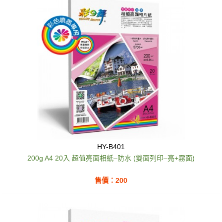
HY-B401
200g A4 20入 超值亮面相紙–防水 (雙面列印–亮+霧面)
售價：200