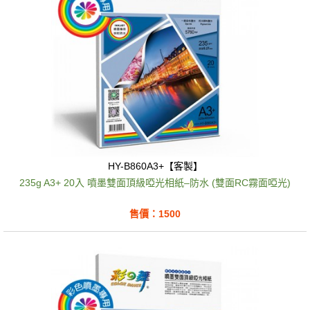
HY-B860A3+【客製】
235g A3+ 20入 噴墨雙面頂級啞光相紙–防水 (雙面RC霧面啞光)
售價：1500