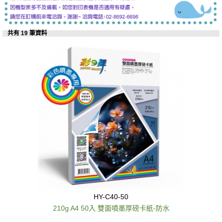
共有 19 筆資料
HY-C40-50
210g A4 50入 雙面噴墨厚磅卡紙-防水