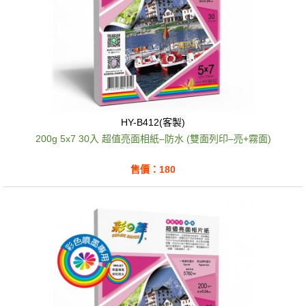
HY-B412(客製)
200g 5x7 30入 超值亮面相紙–防水 (雙面列印–亮+霧面)
售價：180