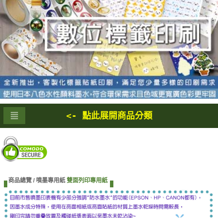
<- 點此展開商品分類
商品總覽 /
噴墨專用紙
雙面列印專用紙