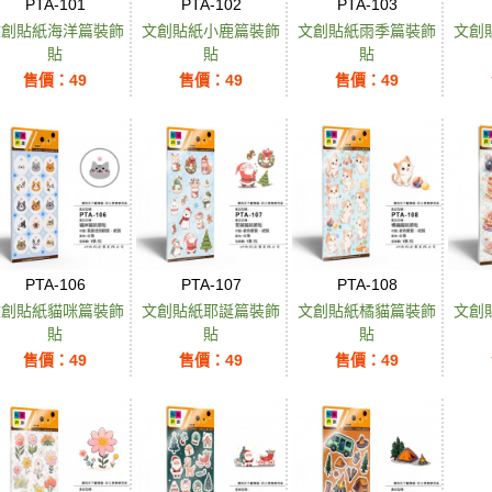
PTA-101
PTA-102
PTA-103
文創貼紙海洋篇裝飾
文創貼紙小鹿篇裝飾
文創貼紙雨季篇裝飾
文創
貼
貼
貼
售價：49
售價：49
售價：49
PTA-106
PTA-107
PTA-108
文創貼紙貓咪篇裝飾
文創貼紙耶誕篇裝飾
文創貼紙橘貓篇裝飾
文創
貼
貼
貼
售價：49
售價：49
售價：49