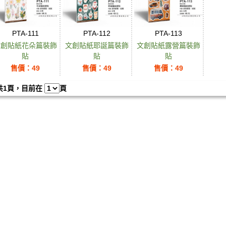
PTA-111
PTA-112
PTA-113
文創貼紙花朵篇裝飾
文創貼紙耶誕篇裝飾
文創貼紙露營篇裝飾
貼
貼
貼
售價：49
售價：49
售價：49
共1頁，目前在
頁