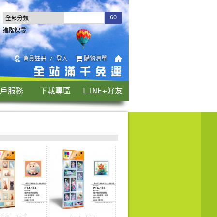
進階搜尋
會員註冊 / 登入
購物清單
戶服務
下載專區
LINE+好友