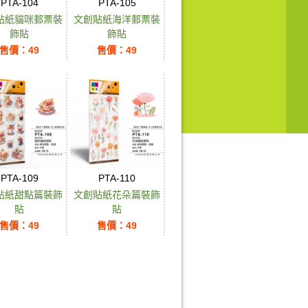
PTA-104
PTA-105
貼紙貓咪郵票裝
文創貼紙海洋郵票裝
飾貼
飾貼
售價：49
售價：49
PTA-109
PTA-110
貼紙甜點篇裝飾
文創貼紙花朵篇裝飾
貼
貼
售價：49
售價：49