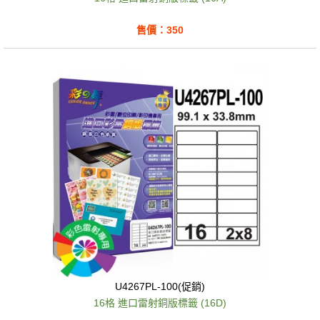
售價：350
U4267PL-100(促銷)
16格 進口雷射銅版標籤 (16D)