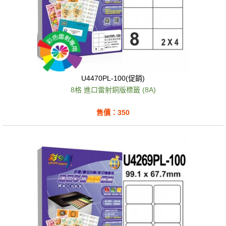
U4470PL-100(促銷)
8格 進口雷射銅版標籤 (8A)
售價：350