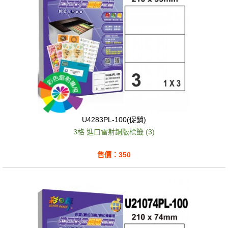
U4283PL-100(促銷)
3格 進口雷射銅版標籤 (3)
售價：350