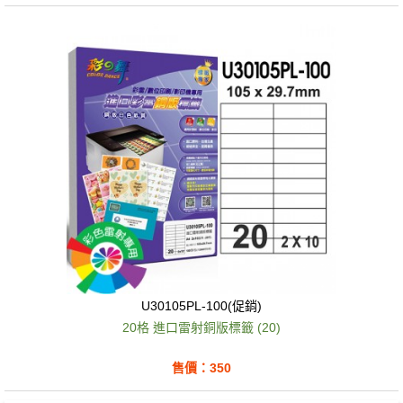
U30105PL-100(促銷)
20格 進口雷射銅版標籤 (20)
售價：350