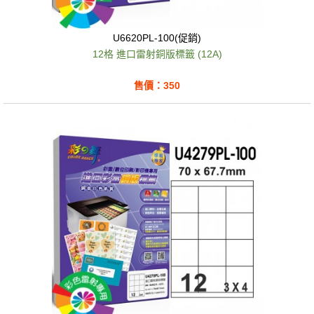
U6620PL-100(促銷)
12格 進口雷射銅版標籤 (12A)
售價：350