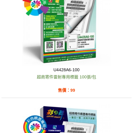
U4428A6-100
超商寄件雷射專用標籤 100張/包
售價：99