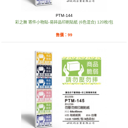
PTM-144
彩之舞 寄件小物貼-易碎品印刷貼紙 (6色混合) 120枚/包
售價：99