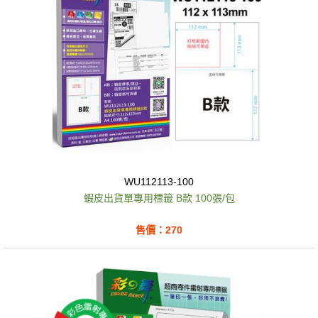
WU112113-100
蝦皮出貨單專用標籤 B款 100張/包
售價：270