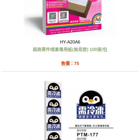
HY-A20A6
超商寄件噴墨專用紙(無背膠) 100張/包
售價：75