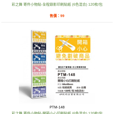
彩之舞 寄件小物貼-全程錄影印刷貼紙 (6色混合) 120枚/包
售價：99
PTM-148
彩之舞 寄件小物貼-開箱小心印刷貼紙 (6色混合) 120枚/包