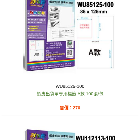
WU85125-100
蝦皮出貨單專用標籤 A款 100張/包
售價：270