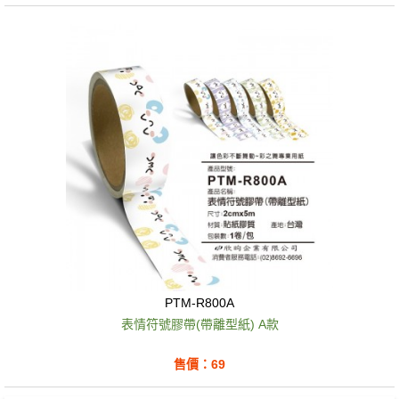
PTM-R800A
表情符號膠帶(帶離型紙) A款
售價：69