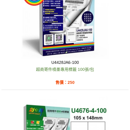
U4428JA6-100
超商寄件噴墨專用標籤 100張/包
售價：250