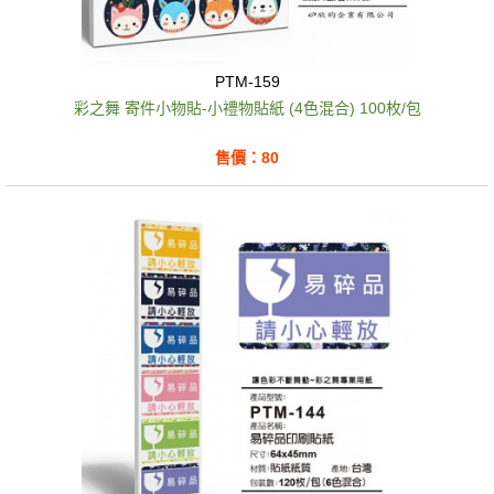
PTM-159
彩之舞 寄件小物貼-小禮物貼紙 (4色混合) 100枚/包
售價：80