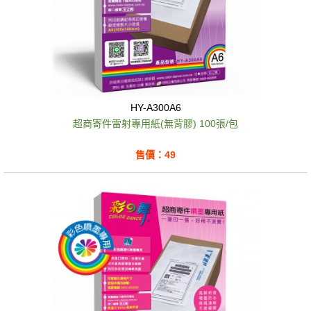
HY-A300A6
超商寄件雷射專用紙(無背膠) 100張/包
售價：49