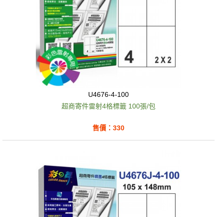
U4676-4-100
超商寄件雷射4格標籤 100張/包
售價：330