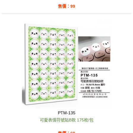
售價：99
PTM-135
可愛表情符號貼B款 175枚/包