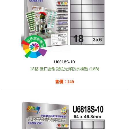
U6618S-10
18格 進口雷射銀色光澤防水標籤 (18B)
售價：149