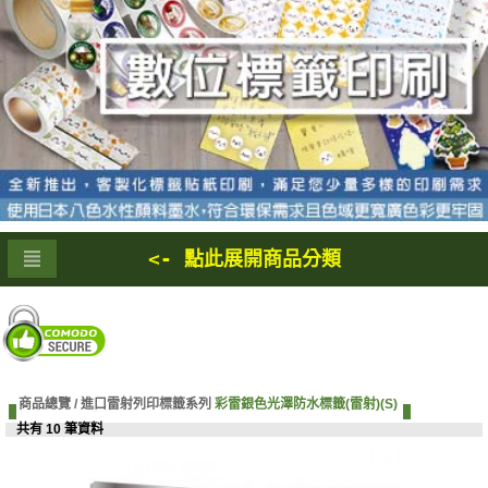
<- 點此展開商品分類
商品總覽 /
進口雷射列印標籤系列
彩雷銀色光澤防水標籤(雷射)(S)
共有 10 筆資料