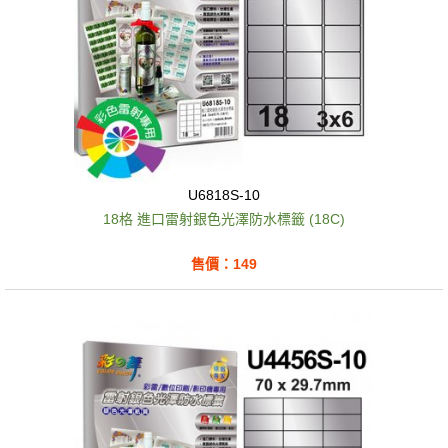
U6818S-10
18格 進口雷射銀色光澤防水標籤 (18C)
售價：149