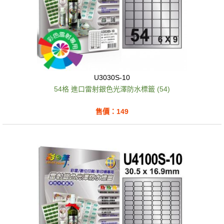
U3030S-10
54格 進口雷射銀色光澤防水標籤 (54)
售價：149