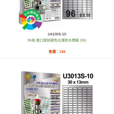
U4100S-10
96格 進口雷射銀色光澤防水標籤 (96)
售價：149