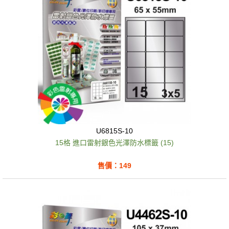
U6815S-10
15格 進口雷射銀色光澤防水標籤 (15)
售價：149