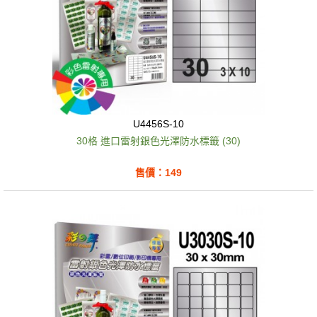
U4456S-10
30格 進口雷射銀色光澤防水標籤 (30)
售價：149