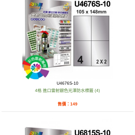
U4676S-10
4格 進口雷射銀色光澤防水標籤 (4)
售價：149