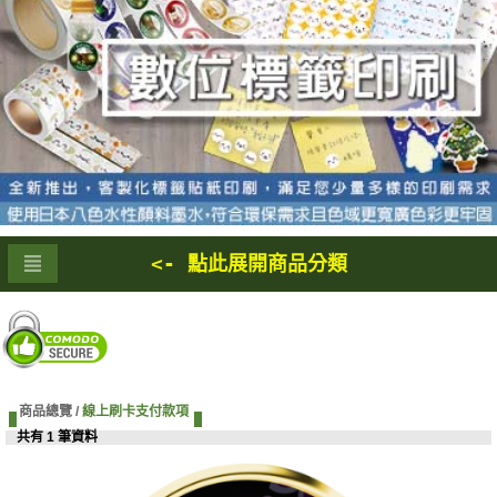
<- 點此展開商品分類
商品總覽 /
線上刷卡支付款項
共有 1 筆資料