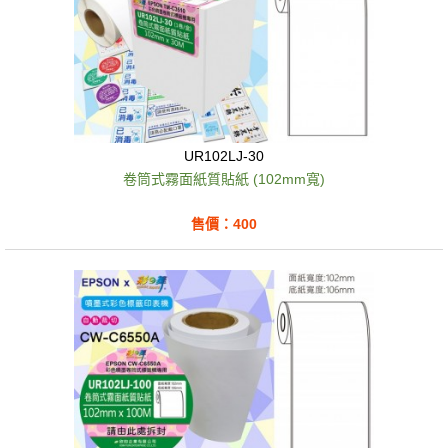
UR102LJ-30
卷筒式霧面紙質貼紙 (102mm寬)
售價：400