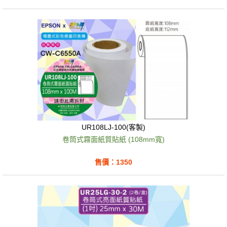
UR108LJ-100(客製)
卷筒式霧面紙質貼紙 (108mm寬)
售價：1350