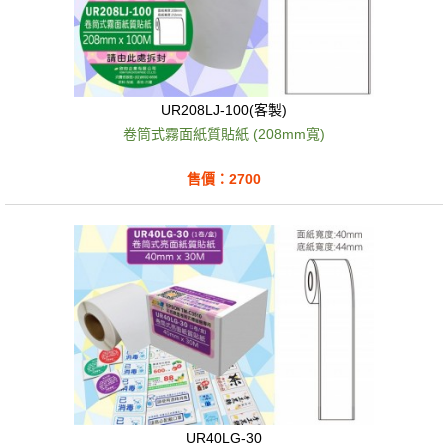
UR208LJ-100(客製)
卷筒式霧面紙質貼紙 (208mm寬)
售價：2700
UR40LG-30