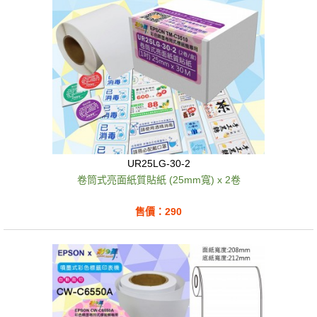
UR25LG-30-2
卷筒式亮面紙質貼紙 (25mm寬) x 2卷
售價：290