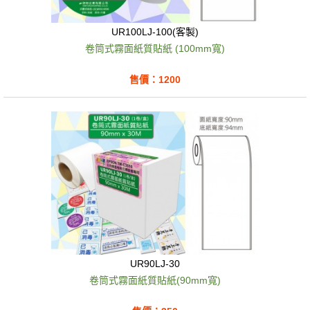
UR100LJ-100(客製)
卷筒式霧面紙質貼紙 (100mm寬)
售價：1200
UR90LJ-30
卷筒式霧面紙質貼紙(90mm寬)