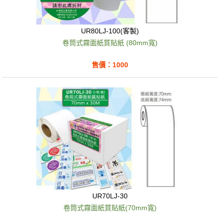
UR80LJ-100(客製)
卷筒式霧面紙質貼紙 (80mm寬)
售價：1000
UR70LJ-30
卷筒式霧面紙質貼紙(70mm寬)