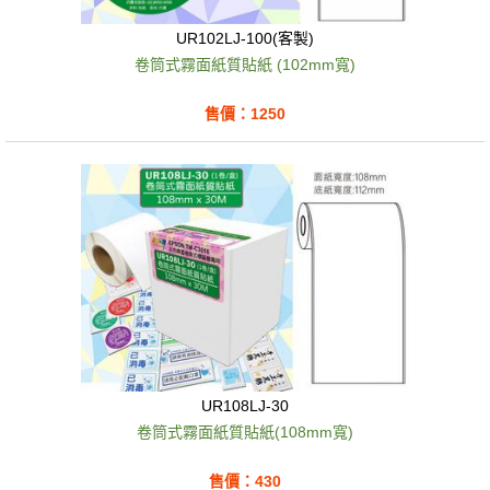
UR102LJ-100(客製)
卷筒式霧面紙質貼紙 (102mm寬)
售價：1250
UR108LJ-30
卷筒式霧面紙質貼紙(108mm寬)
售價：430