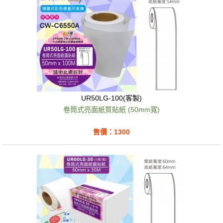
UR50LG-100(客製)
卷筒式亮面紙質貼紙 (50mm寬)
售價：1300