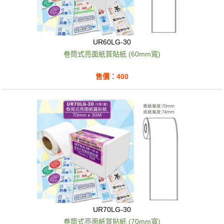
UR60LG-30
卷筒式亮面紙質貼紙 (60mm寬)
售價：400
UR70LG-30
卷筒式亮面紙質貼紙 (70mm寬)