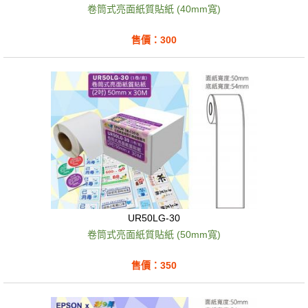
卷筒式亮面紙質貼紙 (40mm寬)
售價：300
UR50LG-30
卷筒式亮面紙質貼紙 (50mm寬)
售價：350