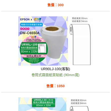
售價：300
UR90LJ-100(客製)
卷筒式霧面紙質貼紙 (90mm寬)
售價：1050