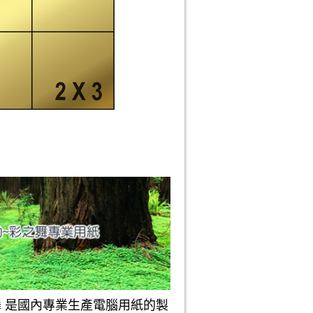
是國內專業生產電腦用紙的製