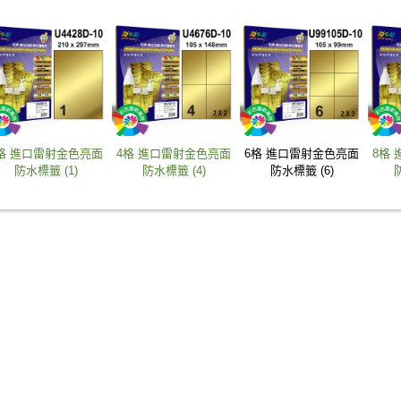
格 進口雷射金色亮面
4格 進口雷射金色亮面
6格 進口雷射金色亮面
8格
防水標籤 (1)
防水標籤 (4)
防水標籤 (6)