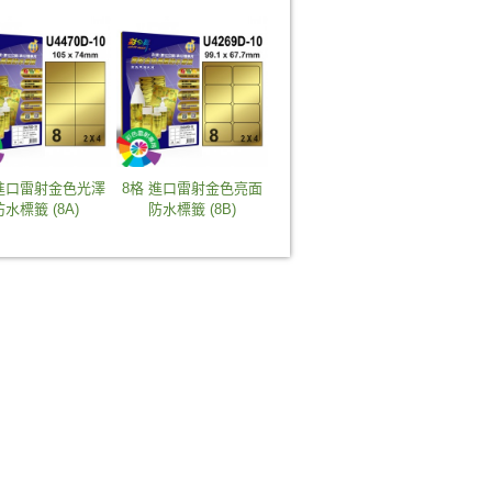
 進口雷射金色光澤
8格 進口雷射金色亮面
防水標籤 (8A)
防水標籤 (8B)