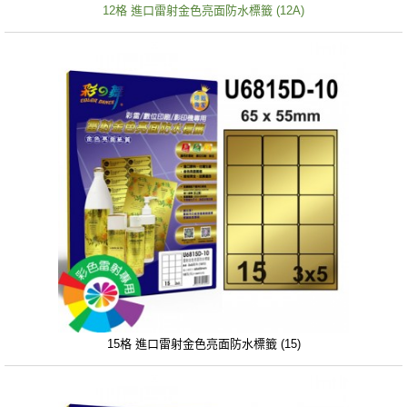
12格 進口雷射金色亮面防水標籤 (12A)
15格 進口雷射金色亮面防水標籤 (15)