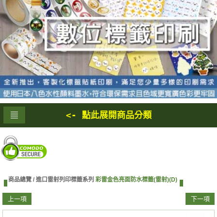
<- 點此展開商品分類
商品總覽 /
進口雷射列印標籤系列
彩雷金色亮面防水標籤(雷射)(D)
上一項
下一項