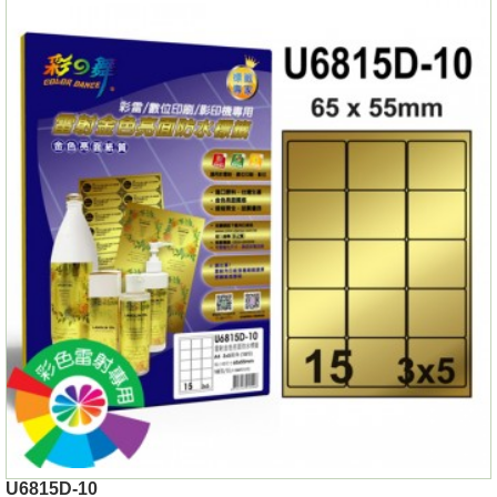
U6815D-10