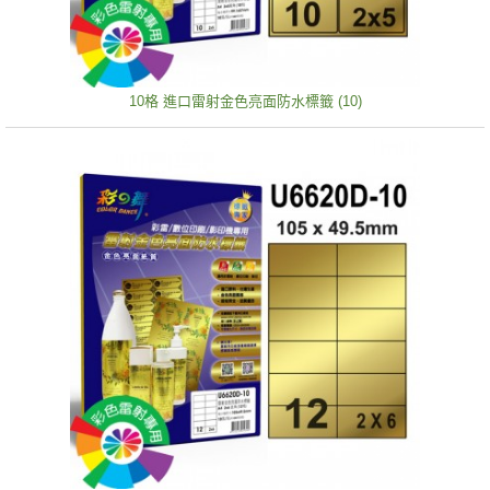
10格 進口雷射金色亮面防水標籤 (10)