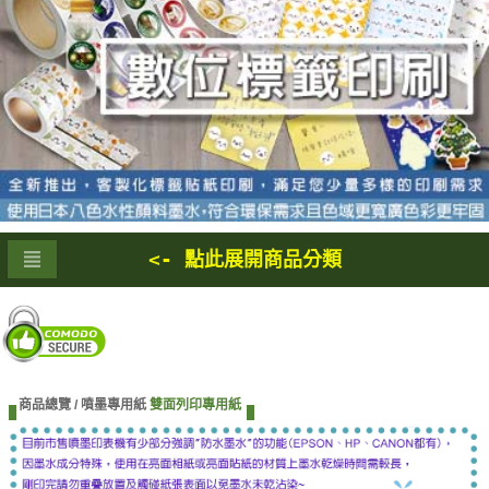
<- 點此展開商品分類
商品總覽 /
噴墨專用紙
雙面列印專用紙