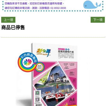
上一項
下一項
商品已停售