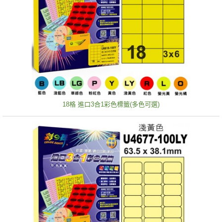
18格 進口3合1彩色標籤(多色可選)