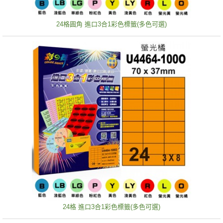
24格圓角 進口3合1彩色標籤(多色可選)
24格 進口3合1彩色標籤(多色可選)