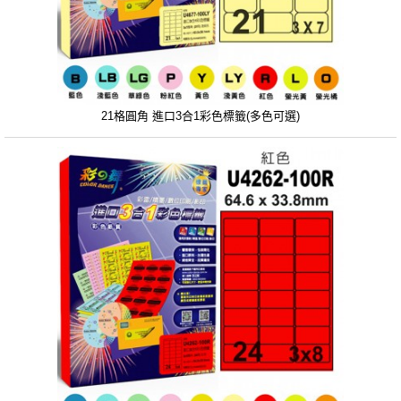
21格圓角 進口3合1彩色標籤(多色可選)