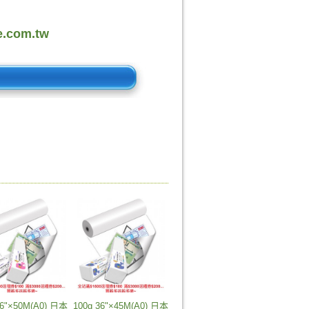
.com.tw
36"×50M(A0) 日本
100g 36"×45M(A0) 日本