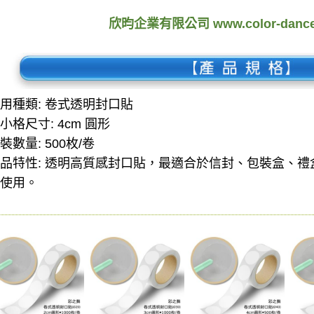
欣昀企業有限公司 www.color-dance
用種類: 卷式透明封口貼
小格尺寸: 4cm 圓形
裝數量: 500枚/卷
品特性:
透明高質感封口貼，最適合於信封、包裝盒、禮
使用。